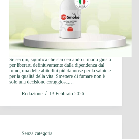
Se sei qui, significa che stai cercando il modo giusto
per liberarti definitivamente dalla dipendenza dal
fumo, una delle abitudini più dannose per la salute e
per la qualità della vita. Smettere di fumare non è
solo una decisione coraggiosa,…
Redazione
13 Febbraio 2026
Senza categoria