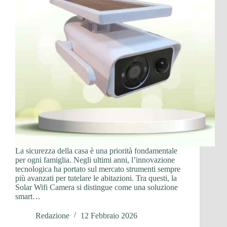
La sicurezza della casa è una priorità fondamentale
per ogni famiglia. Negli ultimi anni, l’innovazione
tecnologica ha portato sul mercato strumenti sempre
più avanzati per tutelare le abitazioni. Tra questi, la
Solar Wifi Camera si distingue come una soluzione
smart…
Redazione
12 Febbraio 2026