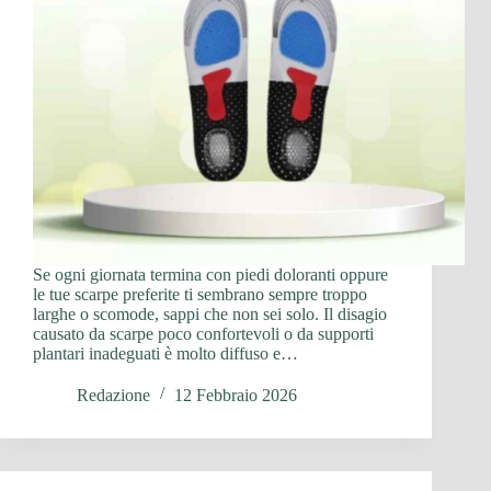
Se ogni giornata termina con piedi doloranti oppure
le tue scarpe preferite ti sembrano sempre troppo
larghe o scomode, sappi che non sei solo. Il disagio
causato da scarpe poco confortevoli o da supporti
plantari inadeguati è molto diffuso e…
Redazione
12 Febbraio 2026