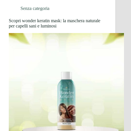
Senza categoria
Scopri wonder keratin mask: la maschera naturale
per capelli sani e luminosi