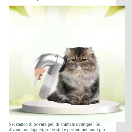
Sei stanco di trovare peli di animale ovunque? Sul
divano, nei tappeti, sui vestiti e perfino nei punti più