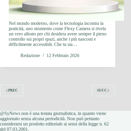
Nel mondo moderno, dove la tecnologia incontra la
praticità, uno strumento come Flexy Camera si rivela
un vero alleato per chi desidera avere sempre il pieno
controllo sui propri spazi, anche i più nascosti e
difficilmente accessibili. Che tu sia…
Redazione
12 Febbraio 2026
PREC
SUCC
@SyNews non è una testata giornalistica, in quanto viene
aggiornato senza alcuna periodicità. Non può pertanto
considerarsi un prodotto editoriale ai sensi della legge n. 62
del 07.03.2001.