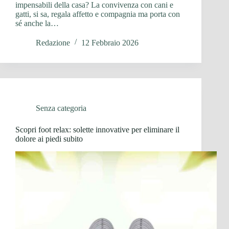
impensabili della casa? La convivenza con cani e
gatti, si sa, regala affetto e compagnia ma porta con
sé anche la…
Redazione
12 Febbraio 2026
Senza categoria
Scopri foot relax: solette innovative per eliminare il
dolore ai piedi subito