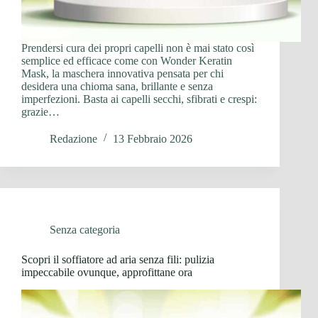
Prendersi cura dei propri capelli non è mai stato così
semplice ed efficace come con Wonder Keratin
Mask, la maschera innovativa pensata per chi
desidera una chioma sana, brillante e senza
imperfezioni. Basta ai capelli secchi, sfibrati e crespi:
grazie…
Redazione
13 Febbraio 2026
Senza categoria
Scopri il soffiatore ad aria senza fili: pulizia
impeccabile ovunque, approfittane ora