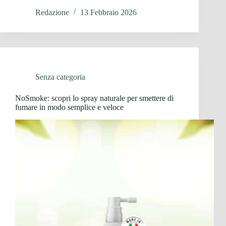
Redazione
13 Febbraio 2026
Senza categoria
NoSmoke: scopri lo spray naturale per smettere di
fumare in modo semplice e veloce