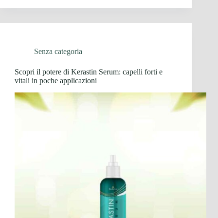
Senza categoria
Scopri il potere di Kerastin Serum: capelli forti e
vitali in poche applicazioni