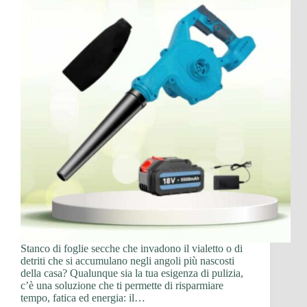
Stanco di foglie secche che invadono il vialetto o di
detriti che si accumulano negli angoli più nascosti
della casa? Qualunque sia la tua esigenza di pulizia,
c’è una soluzione che ti permette di risparmiare
tempo, fatica ed energia: il…