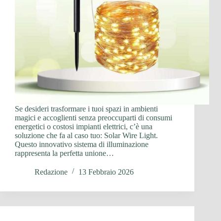
Se desideri trasformare i tuoi spazi in ambienti
magici e accoglienti senza preoccuparti di consumi
energetici o costosi impianti elettrici, c’è una
soluzione che fa al caso tuo: Solar Wire Light.
Questo innovativo sistema di illuminazione
rappresenta la perfetta unione…
Redazione
13 Febbraio 2026