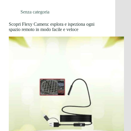
Senza categoria
Scopri Flexy Camera: esplora e ispeziona ogni
spazio remoto in modo facile e veloce