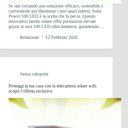
Se stai cercando una soluzione efficace, sostenibile e
conveniente per illuminare i tuoi spazi esterni, Solar
Power 100 LED è la scelta che fa per te. Questo
innovativo faretto solare offre prestazioni elevate
grazie ai suoi 100 LED ultra-luminosi, garantendo…
Redazione
12 Febbraio 2026
Senza categoria
Proteggi la tua casa con la telecamera solare wifi:
scopri l’offerta esclusiva