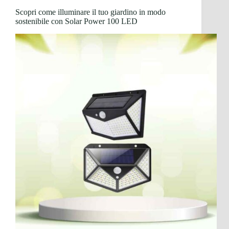
Scopri come illuminare il tuo giardino in modo
sostenibile con Solar Power 100 LED