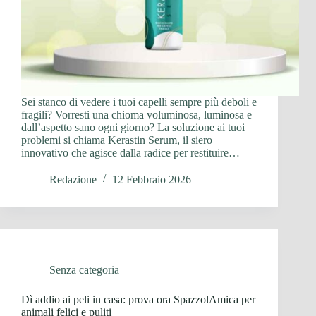
Sei stanco di vedere i tuoi capelli sempre più deboli e
fragili? Vorresti una chioma voluminosa, luminosa e
dall’aspetto sano ogni giorno? La soluzione ai tuoi
problemi si chiama Kerastin Serum, il siero
innovativo che agisce dalla radice per restituire…
Redazione
12 Febbraio 2026
Senza categoria
Dì addio ai peli in casa: prova ora SpazzolAmica per
animali felici e puliti