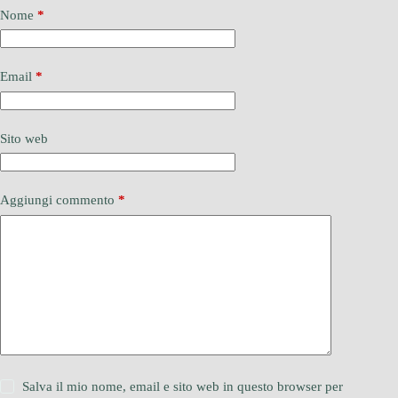
Nome
*
Email
*
Sito web
Aggiungi commento
*
Salva il mio nome, email e sito web in questo browser per