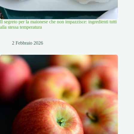
Il segreto per la maionese che non impazzisce: ingredienti tutti
alla stessa temperatura
2 Febbraio 2026