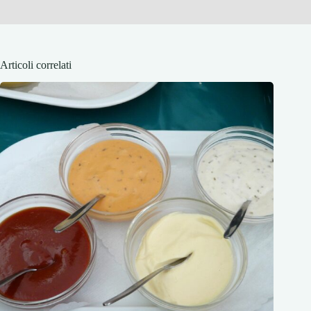
Articoli correlati