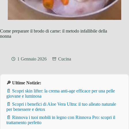
Come preparare il brodo di carne: il metodo infallibile della
nonna
1 Gennaio 2026
Cucina
🔎 Ultime Notizie:
📄 Scopri skin lifter: la crema anti-age efficace per una pelle
giovane e luminosa
📄 Scopri i benefici di Aloe Vera Ultra: il tuo alleato naturale
per benessere e detox
📄 Rinnova i tuoi mobili in legno con Rinnova Pro: scopri il
trattamento perfetto