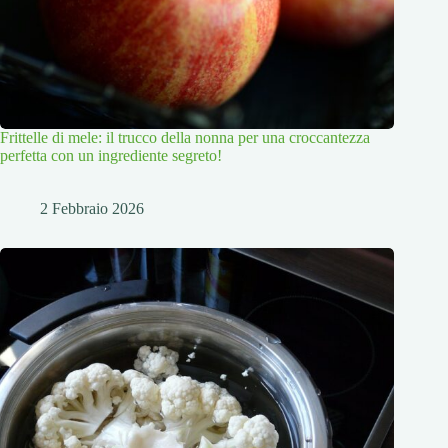
Frittelle di mele: il trucco della nonna per una croccantezza
perfetta con un ingrediente segreto!
2 Febbraio 2026